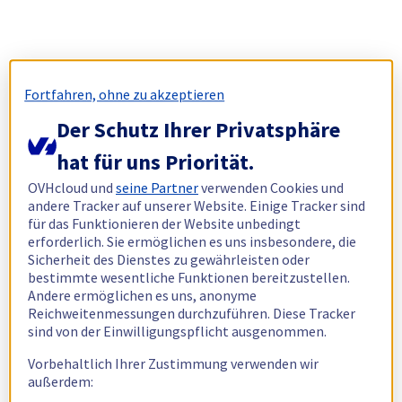
Fortfahren, ohne zu akzeptieren
Der Schutz Ihrer Privatsphäre
hat für uns Priorität.
OVHcloud und
seine Partner
verwenden Cookies und
andere Tracker auf unserer Website. Einige Tracker sind
für das Funktionieren der Website unbedingt
erforderlich. Sie ermöglichen es uns insbesondere, die
Sicherheit des Dienstes zu gewährleisten oder
bestimmte wesentliche Funktionen bereitzustellen.
Andere ermöglichen es uns, anonyme
Reichweitenmessungen durchzuführen. Diese Tracker
sind von der Einwilligungspflicht ausgenommen.
Vorbehaltlich Ihrer Zustimmung verwenden wir
außerdem: