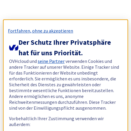
Fortfahren, ohne zu akzeptieren
Der Schutz Ihrer Privatsphäre
hat für uns Priorität.
OVHcloud und
seine Partner
verwenden Cookies und
andere Tracker auf unserer Website. Einige Tracker sind
für das Funktionieren der Website unbedingt
erforderlich. Sie ermöglichen es uns insbesondere, die
Sicherheit des Dienstes zu gewährleisten oder
bestimmte wesentliche Funktionen bereitzustellen.
Andere ermöglichen es uns, anonyme
Reichweitenmessungen durchzuführen. Diese Tracker
sind von der Einwilligungspflicht ausgenommen.
Vorbehaltlich Ihrer Zustimmung verwenden wir
außerdem: