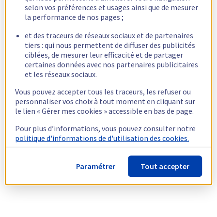
selon vos préférences et usages ainsi que de mesurer
la performance de nos pages ;
et des traceurs de réseaux sociaux et de partenaires
tiers : qui nous permettent de diffuser des publicités
ciblées, de mesurer leur efficacité et de partager
certaines données avec nos partenaires publicitaires
et les réseaux sociaux.
Vous pouvez accepter tous les traceurs, les refuser ou
personnaliser vos choix à tout moment en cliquant sur
le lien « Gérer mes cookies » accessible en bas de page.
Pour plus d’informations, vous pouvez consulter notre
politique d'informations de d'utilisation des cookies.
Paramétrer
Tout accepter