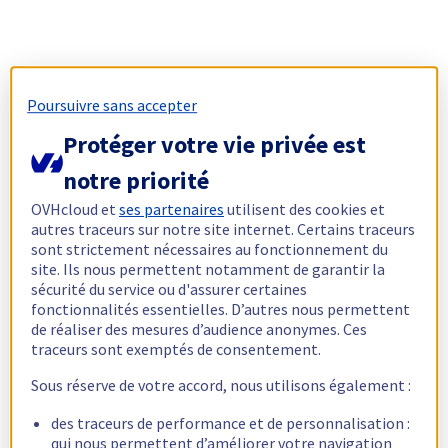
Poursuivre sans accepter
Protéger votre vie privée est
notre priorité
OVHcloud et
ses partenaires
utilisent des cookies et
autres traceurs sur notre site internet. Certains traceurs
sont strictement nécessaires au fonctionnement du
site. Ils nous permettent notamment de garantir la
sécurité du service ou d'assurer certaines
fonctionnalités essentielles. D’autres nous permettent
de réaliser des mesures d’audience anonymes. Ces
traceurs sont exemptés de consentement.
Sous réserve de votre accord, nous utilisons également :
des traceurs de performance et de personnalisation :
qui nous permettent d’améliorer votre navigation