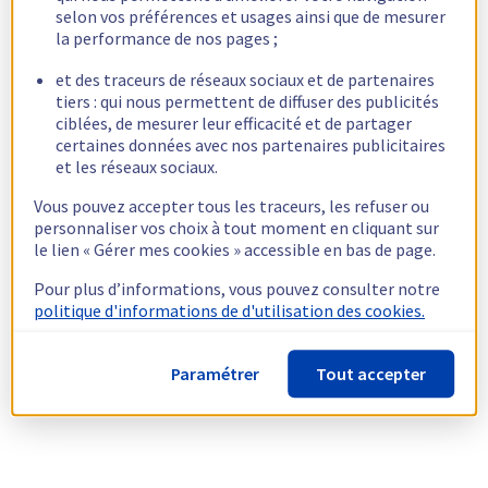
selon vos préférences et usages ainsi que de mesurer
la performance de nos pages ;
et des traceurs de réseaux sociaux et de partenaires
tiers : qui nous permettent de diffuser des publicités
ciblées, de mesurer leur efficacité et de partager
certaines données avec nos partenaires publicitaires
et les réseaux sociaux.
Vous pouvez accepter tous les traceurs, les refuser ou
personnaliser vos choix à tout moment en cliquant sur
le lien « Gérer mes cookies » accessible en bas de page.
Pour plus d’informations, vous pouvez consulter notre
politique d'informations de d'utilisation des cookies.
Paramétrer
Tout accepter