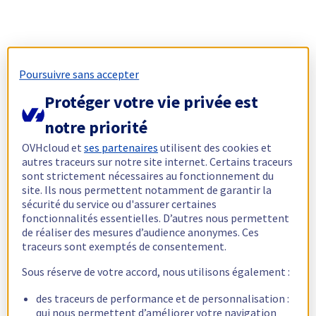
Poursuivre sans accepter
Protéger votre vie privée est
notre priorité
OVHcloud et
ses partenaires
utilisent des cookies et
autres traceurs sur notre site internet. Certains traceurs
sont strictement nécessaires au fonctionnement du
site. Ils nous permettent notamment de garantir la
sécurité du service ou d'assurer certaines
fonctionnalités essentielles. D’autres nous permettent
de réaliser des mesures d’audience anonymes. Ces
traceurs sont exemptés de consentement.
Sous réserve de votre accord, nous utilisons également :
des traceurs de performance et de personnalisation :
qui nous permettent d’améliorer votre navigation