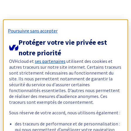
Poursuivre sans accepter
Protéger votre vie privée est
notre priorité
OVHcloud et
ses partenaires
utilisent des cookies et
autres traceurs sur notre site internet. Certains traceurs
sont strictement nécessaires au fonctionnement du
site. Ils nous permettent notamment de garantir la
sécurité du service ou d'assurer certaines
fonctionnalités essentielles. D’autres nous permettent
de réaliser des mesures d’audience anonymes. Ces
traceurs sont exemptés de consentement.
Sous réserve de votre accord, nous utilisons également :
des traceurs de performance et de personnalisation :
qui nous permettent d’améliorer votre navigation