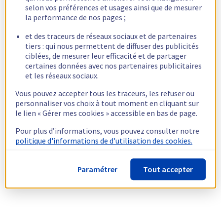
selon vos préférences et usages ainsi que de mesurer
la performance de nos pages ;
et des traceurs de réseaux sociaux et de partenaires
tiers : qui nous permettent de diffuser des publicités
ciblées, de mesurer leur efficacité et de partager
certaines données avec nos partenaires publicitaires
et les réseaux sociaux.
Vous pouvez accepter tous les traceurs, les refuser ou
personnaliser vos choix à tout moment en cliquant sur
le lien « Gérer mes cookies » accessible en bas de page.
Pour plus d’informations, vous pouvez consulter notre
politique d'informations de d'utilisation des cookies.
Paramétrer
Tout accepter