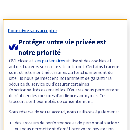
Poursuivre sans accepter
Protéger votre vie privée est
notre priorité
OVHcloud et
ses partenaires
utilisent des cookies et
autres traceurs sur notre site internet. Certains traceurs
sont strictement nécessaires au fonctionnement du
site. Ils nous permettent notamment de garantir la
sécurité du service ou d'assurer certaines
fonctionnalités essentielles. D’autres nous permettent
de réaliser des mesures d’audience anonymes. Ces
traceurs sont exemptés de consentement.
Sous réserve de votre accord, nous utilisons également :
des traceurs de performance et de personnalisation :
qui nous permettent d’améliorer votre navigation