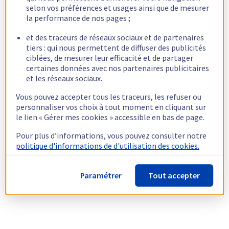
selon vos préférences et usages ainsi que de mesurer
la performance de nos pages ;
et des traceurs de réseaux sociaux et de partenaires
tiers : qui nous permettent de diffuser des publicités
ciblées, de mesurer leur efficacité et de partager
certaines données avec nos partenaires publicitaires
et les réseaux sociaux.
Vous pouvez accepter tous les traceurs, les refuser ou
personnaliser vos choix à tout moment en cliquant sur
le lien « Gérer mes cookies » accessible en bas de page.
Pour plus d’informations, vous pouvez consulter notre
politique d'informations de d'utilisation des cookies.
Paramétrer
Tout accepter