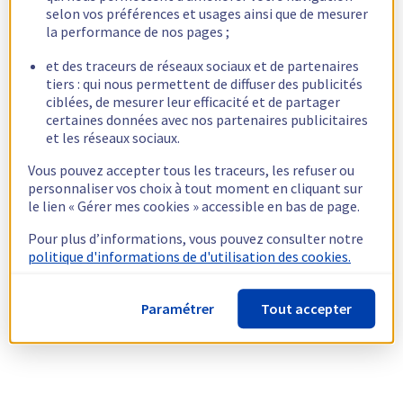
selon vos préférences et usages ainsi que de mesurer
la performance de nos pages ;
et des traceurs de réseaux sociaux et de partenaires
tiers : qui nous permettent de diffuser des publicités
ciblées, de mesurer leur efficacité et de partager
certaines données avec nos partenaires publicitaires
et les réseaux sociaux.
Vous pouvez accepter tous les traceurs, les refuser ou
personnaliser vos choix à tout moment en cliquant sur
le lien « Gérer mes cookies » accessible en bas de page.
Pour plus d’informations, vous pouvez consulter notre
politique d'informations de d'utilisation des cookies.
Paramétrer
Tout accepter