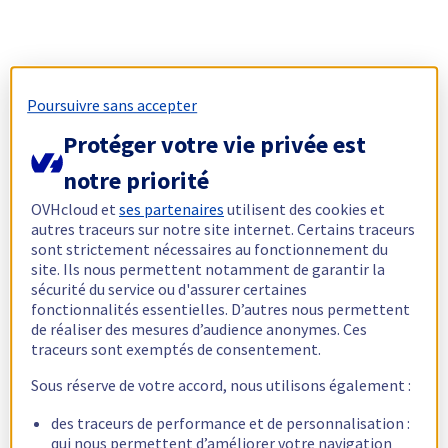
Poursuivre sans accepter
Protéger votre vie privée est
notre priorité
OVHcloud et
ses partenaires
utilisent des cookies et
autres traceurs sur notre site internet. Certains traceurs
sont strictement nécessaires au fonctionnement du
site. Ils nous permettent notamment de garantir la
sécurité du service ou d'assurer certaines
fonctionnalités essentielles. D’autres nous permettent
de réaliser des mesures d’audience anonymes. Ces
traceurs sont exemptés de consentement.
Sous réserve de votre accord, nous utilisons également :
des traceurs de performance et de personnalisation :
qui nous permettent d’améliorer votre navigation