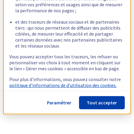
selon vos préférences et usages ainsi que de mesurer
la performance de nos pages ;
et des traceurs de réseaux sociaux et de partenaires
tiers : qui nous permettent de diffuser des publicités
ciblées, de mesurer leur efficacité et de partager
certaines données avec nos partenaires publicitaires
et les réseaux sociaux.
Vous pouvez accepter tous les traceurs, les refuser ou
personnaliser vos choix à tout moment en cliquant sur
le lien « Gérer mes cookies » accessible en bas de page.
Pour plus d’informations, vous pouvez consulter notre
politique d'informations de d'utilisation des cookies.
Paramétrer
Tout accepter