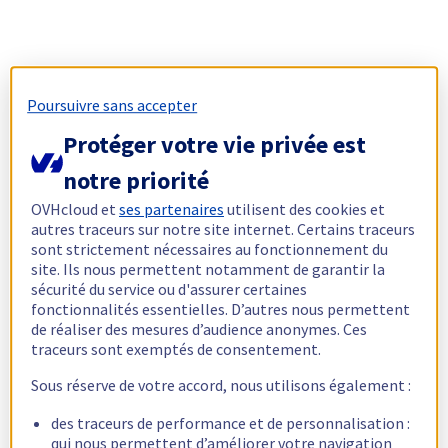
Poursuivre sans accepter
Protéger votre vie privée est
notre priorité
OVHcloud et
ses partenaires
utilisent des cookies et
autres traceurs sur notre site internet. Certains traceurs
sont strictement nécessaires au fonctionnement du
site. Ils nous permettent notamment de garantir la
sécurité du service ou d'assurer certaines
fonctionnalités essentielles. D’autres nous permettent
de réaliser des mesures d’audience anonymes. Ces
traceurs sont exemptés de consentement.
Sous réserve de votre accord, nous utilisons également :
des traceurs de performance et de personnalisation :
qui nous permettent d’améliorer votre navigation