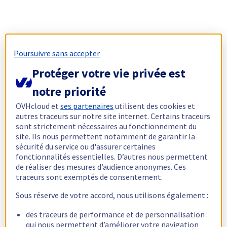
Poursuivre sans accepter
Protéger votre vie privée est
notre priorité
OVHcloud et
ses partenaires
utilisent des cookies et
autres traceurs sur notre site internet. Certains traceurs
sont strictement nécessaires au fonctionnement du
site. Ils nous permettent notamment de garantir la
sécurité du service ou d'assurer certaines
fonctionnalités essentielles. D’autres nous permettent
de réaliser des mesures d’audience anonymes. Ces
traceurs sont exemptés de consentement.
Sous réserve de votre accord, nous utilisons également :
des traceurs de performance et de personnalisation :
qui nous permettent d’améliorer votre navigation