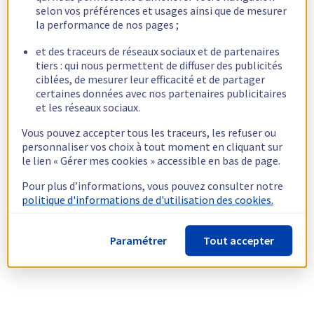
selon vos préférences et usages ainsi que de mesurer
la performance de nos pages ;
et des traceurs de réseaux sociaux et de partenaires
tiers : qui nous permettent de diffuser des publicités
ciblées, de mesurer leur efficacité et de partager
certaines données avec nos partenaires publicitaires
et les réseaux sociaux.
Vous pouvez accepter tous les traceurs, les refuser ou
personnaliser vos choix à tout moment en cliquant sur
le lien « Gérer mes cookies » accessible en bas de page.
Pour plus d’informations, vous pouvez consulter notre
politique d'informations de d'utilisation des cookies.
Paramétrer
Tout accepter