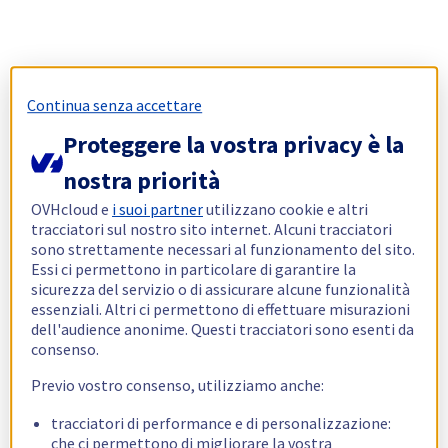
Continua senza accettare
Proteggere la vostra privacy è la
nostra priorità
OVHcloud e
i suoi partner
utilizzano cookie e altri
tracciatori sul nostro sito internet. Alcuni tracciatori
sono strettamente necessari al funzionamento del sito.
Essi ci permettono in particolare di garantire la
sicurezza del servizio o di assicurare alcune funzionalità
essenziali. Altri ci permettono di effettuare misurazioni
dell'audience anonime. Questi tracciatori sono esenti da
consenso.
Previo vostro consenso, utilizziamo anche:
tracciatori di performance e di personalizzazione:
che ci permettono di migliorare la vostra