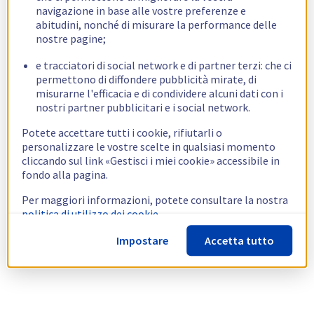
navigazione in base alle vostre preferenze e
abitudini, nonché di misurare la performance delle
nostre pagine;
e tracciatori di social network e di partner terzi: che ci
permettono di diffondere pubblicità mirate, di
misurarne l'efficacia e di condividere alcuni dati con i
nostri partner pubblicitari e i social network.
Potete accettare tutti i cookie, rifiutarli o
personalizzare le vostre scelte in qualsiasi momento
cliccando sul link «Gestisci i miei cookie» accessibile in
fondo alla pagina.
Per maggiori informazioni, potete consultare la nostra
politica di utilizzo dei cookie.
Impostare
Accetta tutto