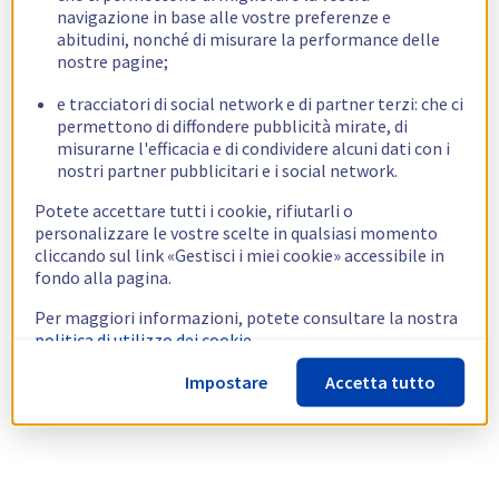
navigazione in base alle vostre preferenze e
abitudini, nonché di misurare la performance delle
nostre pagine;
e tracciatori di social network e di partner terzi: che ci
permettono di diffondere pubblicità mirate, di
misurarne l'efficacia e di condividere alcuni dati con i
nostri partner pubblicitari e i social network.
Potete accettare tutti i cookie, rifiutarli o
personalizzare le vostre scelte in qualsiasi momento
cliccando sul link «Gestisci i miei cookie» accessibile in
fondo alla pagina.
Per maggiori informazioni, potete consultare la nostra
politica di utilizzo dei cookie.
Impostare
Accetta tutto