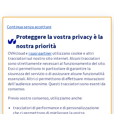
Continua senza accettare
Proteggere la vostra privacy è la
nostra priorità
OVHcloud e
i suoi partner
utilizzano cookie e altri
tracciatori sul nostro sito internet. Alcuni tracciatori
sono strettamente necessari al funzionamento del sito.
Essi ci permettono in particolare di garantire la
sicurezza del servizio o di assicurare alcune funzionalità
essenziali. Altri ci permettono di effettuare misurazioni
dell'audience anonime. Questi tracciatori sono esenti da
consenso.
Previo vostro consenso, utilizziamo anche:
tracciatori di performance e di personalizzazione:
che ci permettono di migliorare la vostra