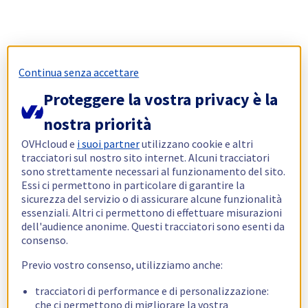
Continua senza accettare
Proteggere la vostra privacy è la
nostra priorità
OVHcloud e
i suoi partner
utilizzano cookie e altri
tracciatori sul nostro sito internet. Alcuni tracciatori
sono strettamente necessari al funzionamento del sito.
Essi ci permettono in particolare di garantire la
sicurezza del servizio o di assicurare alcune funzionalità
essenziali. Altri ci permettono di effettuare misurazioni
dell'audience anonime. Questi tracciatori sono esenti da
consenso.
Previo vostro consenso, utilizziamo anche:
tracciatori di performance e di personalizzazione:
che ci permettono di migliorare la vostra