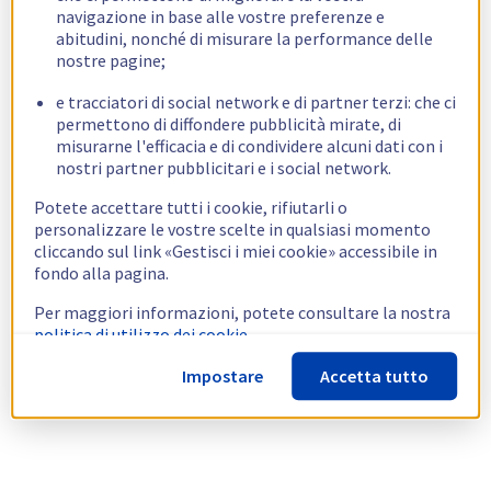
navigazione in base alle vostre preferenze e
abitudini, nonché di misurare la performance delle
nostre pagine;
e tracciatori di social network e di partner terzi: che ci
permettono di diffondere pubblicità mirate, di
misurarne l'efficacia e di condividere alcuni dati con i
nostri partner pubblicitari e i social network.
Potete accettare tutti i cookie, rifiutarli o
personalizzare le vostre scelte in qualsiasi momento
cliccando sul link «Gestisci i miei cookie» accessibile in
fondo alla pagina.
Per maggiori informazioni, potete consultare la nostra
politica di utilizzo dei cookie.
Impostare
Accetta tutto