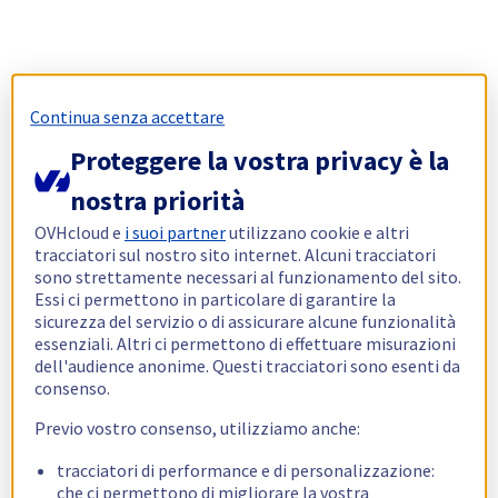
Continua senza accettare
Proteggere la vostra privacy è la
nostra priorità
OVHcloud e
i suoi partner
utilizzano cookie e altri
tracciatori sul nostro sito internet. Alcuni tracciatori
sono strettamente necessari al funzionamento del sito.
Essi ci permettono in particolare di garantire la
sicurezza del servizio o di assicurare alcune funzionalità
essenziali. Altri ci permettono di effettuare misurazioni
dell'audience anonime. Questi tracciatori sono esenti da
consenso.
Previo vostro consenso, utilizziamo anche:
tracciatori di performance e di personalizzazione:
che ci permettono di migliorare la vostra