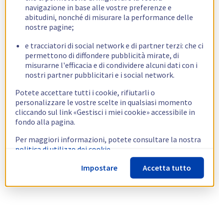
navigazione in base alle vostre preferenze e
abitudini, nonché di misurare la performance delle
nostre pagine;
e tracciatori di social network e di partner terzi: che ci
permettono di diffondere pubblicità mirate, di
misurarne l'efficacia e di condividere alcuni dati con i
nostri partner pubblicitari e i social network.
Potete accettare tutti i cookie, rifiutarli o
personalizzare le vostre scelte in qualsiasi momento
cliccando sul link «Gestisci i miei cookie» accessibile in
fondo alla pagina.
Per maggiori informazioni, potete consultare la nostra
politica di utilizzo dei cookie.
Impostare
Accetta tutto