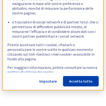
navigazione in base alle vostre preferenze e
abitudini, nonché di misurare la performance delle
nostre pagine;
e tracciatori di social network e di partner terzi: che ci
permettono di diffondere pubblicità mirate, di
misurarne l'efficacia e di condividere alcuni dati con i
nostri partner pubblicitari e i social network.
Potete accettare tutti i cookie, rifiutarli o
personalizzare le vostre scelte in qualsiasi momento
cliccando sul link «Gestisci i miei cookie» accessibile in
fondo alla pagina.
Per maggiori informazioni, potete consultare la nostra
politica di utilizzo dei cookie.
Impostare
Accetta tutto