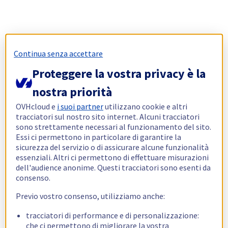
Continua senza accettare
Proteggere la vostra privacy è la
nostra priorità
OVHcloud e
i suoi partner
utilizzano cookie e altri
tracciatori sul nostro sito internet. Alcuni tracciatori
sono strettamente necessari al funzionamento del sito.
Essi ci permettono in particolare di garantire la
sicurezza del servizio o di assicurare alcune funzionalità
essenziali. Altri ci permettono di effettuare misurazioni
dell'audience anonime. Questi tracciatori sono esenti da
consenso.
Previo vostro consenso, utilizziamo anche:
tracciatori di performance e di personalizzazione:
che ci permettono di migliorare la vostra