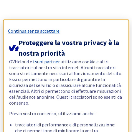
Continua senza accettare
Proteggere la vostra privacy è la
nostra priorità
OVHcloud e
i suoi partner
utilizzano cookie e altri
tracciatori sul nostro sito internet. Alcuni tracciatori
sono strettamente necessari al funzionamento del sito.
Essi ci permettono in particolare di garantire la
sicurezza del servizio o di assicurare alcune funzionalità
essenziali. Altri ci permettono di effettuare misurazioni
dell'audience anonime. Questi tracciatori sono esenti da
consenso.
Previo vostro consenso, utilizziamo anche:
tracciatori di performance e di personalizzazione:
che ci permettono di migliorare la vostra