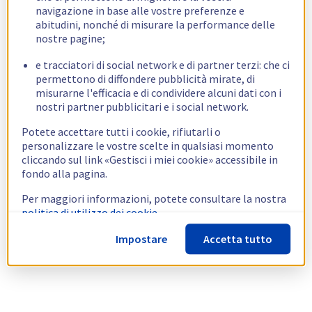
navigazione in base alle vostre preferenze e
abitudini, nonché di misurare la performance delle
nostre pagine;
e tracciatori di social network e di partner terzi: che ci
permettono di diffondere pubblicità mirate, di
misurarne l'efficacia e di condividere alcuni dati con i
nostri partner pubblicitari e i social network.
Potete accettare tutti i cookie, rifiutarli o
personalizzare le vostre scelte in qualsiasi momento
cliccando sul link «Gestisci i miei cookie» accessibile in
fondo alla pagina.
Per maggiori informazioni, potete consultare la nostra
politica di utilizzo dei cookie.
Impostare
Accetta tutto