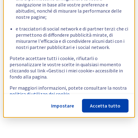
navigazione in base alle vostre preferenze e
abitudini, nonché di misurare la performance delle
nostre pagine;
e tracciatori di social network e di partner terzi: che ci
permettono di diffondere pubblicità mirate, di
misurarne l'efficacia e di condividere alcuni dati con i
nostri partner pubblicitari e i social network.
Potete accettare tutti i cookie, rifiutarli o
personalizzare le vostre scelte in qualsiasi momento
cliccando sul link «Gestisci i miei cookie» accessibile in
fondo alla pagina.
Per maggiori informazioni, potete consultare la nostra
politica di utilizzo dei cookie.
Impostare
Accetta tutto