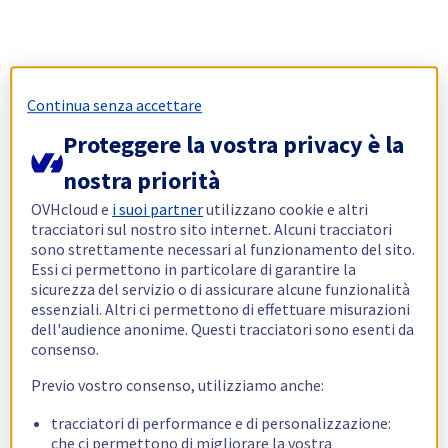
Continua senza accettare
Proteggere la vostra privacy è la
nostra priorità
OVHcloud e
i suoi partner
utilizzano cookie e altri
tracciatori sul nostro sito internet. Alcuni tracciatori
sono strettamente necessari al funzionamento del sito.
Essi ci permettono in particolare di garantire la
sicurezza del servizio o di assicurare alcune funzionalità
essenziali. Altri ci permettono di effettuare misurazioni
dell'audience anonime. Questi tracciatori sono esenti da
consenso.
Previo vostro consenso, utilizziamo anche:
tracciatori di performance e di personalizzazione:
che ci permettono di migliorare la vostra