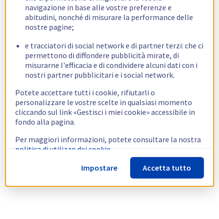
navigazione in base alle vostre preferenze e
abitudini, nonché di misurare la performance delle
nostre pagine;
e tracciatori di social network e di partner terzi: che ci
permettono di diffondere pubblicità mirate, di
misurarne l'efficacia e di condividere alcuni dati con i
nostri partner pubblicitari e i social network.
Potete accettare tutti i cookie, rifiutarli o
personalizzare le vostre scelte in qualsiasi momento
cliccando sul link «Gestisci i miei cookie» accessibile in
fondo alla pagina.
Per maggiori informazioni, potete consultare la nostra
politica di utilizzo dei cookie.
Impostare
Accetta tutto