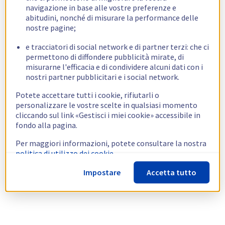
navigazione in base alle vostre preferenze e
abitudini, nonché di misurare la performance delle
nostre pagine;
e tracciatori di social network e di partner terzi: che ci
permettono di diffondere pubblicità mirate, di
misurarne l'efficacia e di condividere alcuni dati con i
nostri partner pubblicitari e i social network.
Potete accettare tutti i cookie, rifiutarli o
personalizzare le vostre scelte in qualsiasi momento
cliccando sul link «Gestisci i miei cookie» accessibile in
fondo alla pagina.
Per maggiori informazioni, potete consultare la nostra
politica di utilizzo dei cookie.
Impostare
Accetta tutto