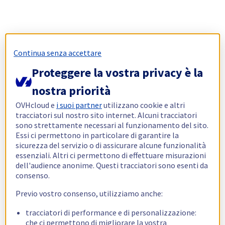
Continua senza accettare
Proteggere la vostra privacy è la
nostra priorità
OVHcloud e
i suoi partner
utilizzano cookie e altri
tracciatori sul nostro sito internet. Alcuni tracciatori
sono strettamente necessari al funzionamento del sito.
Essi ci permettono in particolare di garantire la
sicurezza del servizio o di assicurare alcune funzionalità
essenziali. Altri ci permettono di effettuare misurazioni
dell'audience anonime. Questi tracciatori sono esenti da
consenso.
Previo vostro consenso, utilizziamo anche:
tracciatori di performance e di personalizzazione:
che ci permettono di migliorare la vostra