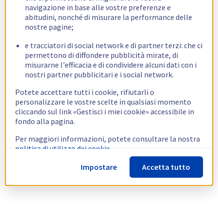
navigazione in base alle vostre preferenze e
abitudini, nonché di misurare la performance delle
nostre pagine;
e tracciatori di social network e di partner terzi: che ci
permettono di diffondere pubblicità mirate, di
misurarne l'efficacia e di condividere alcuni dati con i
nostri partner pubblicitari e i social network.
Potete accettare tutti i cookie, rifiutarli o
personalizzare le vostre scelte in qualsiasi momento
cliccando sul link «Gestisci i miei cookie» accessibile in
fondo alla pagina.
Per maggiori informazioni, potete consultare la nostra
politica di utilizzo dei cookie.
Impostare
Accetta tutto