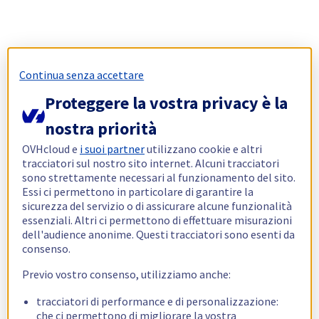
Continua senza accettare
Proteggere la vostra privacy è la
nostra priorità
OVHcloud e
i suoi partner
utilizzano cookie e altri
tracciatori sul nostro sito internet. Alcuni tracciatori
sono strettamente necessari al funzionamento del sito.
Essi ci permettono in particolare di garantire la
sicurezza del servizio o di assicurare alcune funzionalità
essenziali. Altri ci permettono di effettuare misurazioni
dell'audience anonime. Questi tracciatori sono esenti da
consenso.
Previo vostro consenso, utilizziamo anche:
tracciatori di performance e di personalizzazione:
che ci permettono di migliorare la vostra