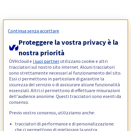
Continua senza accettare
Proteggere la vostra privacy è la
nostra priorità
OVHcloud e
i suoi partner
utilizzano cookie e altri
tracciatori sul nostro sito internet. Alcuni tracciatori
sono strettamente necessari al funzionamento del sito.
Essi ci permettono in particolare di garantire la
sicurezza del servizio o di assicurare alcune funzionalità
essenziali. Altri ci permettono di effettuare misurazioni
dell'audience anonime. Questi tracciatori sono esenti da
consenso.
Previo vostro consenso, utilizziamo anche:
tracciatori di performance e di personalizzazione:
che ci permettono di migliorare la vostra