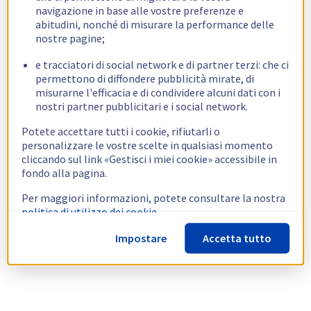
navigazione in base alle vostre preferenze e
abitudini, nonché di misurare la performance delle
nostre pagine;
e tracciatori di social network e di partner terzi: che ci
permettono di diffondere pubblicità mirate, di
misurarne l'efficacia e di condividere alcuni dati con i
nostri partner pubblicitari e i social network.
Potete accettare tutti i cookie, rifiutarli o
personalizzare le vostre scelte in qualsiasi momento
cliccando sul link «Gestisci i miei cookie» accessibile in
fondo alla pagina.
Per maggiori informazioni, potete consultare la nostra
politica di utilizzo dei cookie.
Impostare
Accetta tutto