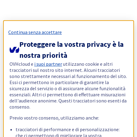
Continua senza accettare
Proteggere la vostra privacy è la
nostra priorità
OVHcloud e
i suoi partner
utilizzano cookie e altri
tracciatori sul nostro sito internet. Alcuni tracciatori
sono strettamente necessari al funzionamento del sito.
Essi ci permettono in particolare di garantire la
sicurezza del servizio o di assicurare alcune funzionalità
essenziali. Altri ci permettono di effettuare misurazioni
dell'audience anonime. Questi tracciatori sono esenti da
consenso.
Previo vostro consenso, utilizziamo anche:
tracciatori di performance e di personalizzazione:
che ci permettono di migliorare la vostra