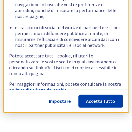
navigazione in base alle vostre preferenze e
abitudini, nonché di misurare la performance delle
nostre pagine;
e tracciatori di social network e di partner terzi: che ci
permettono di diffondere pubblicità mirate, di
misurarne l'efficacia e di condividere alcuni dati con i
nostri partner pubblicitari e i social network.
Potete accettare tutti i cookie, rifiutarli o
personalizzare le vostre scelte in qualsiasi momento
cliccando sul link «Gestisci i miei cookie» accessibile in
fondo alla pagina.
Per maggiori informazioni, potete consultare la nostra
politica di utilizzo dei cookie.
Impostare
Accetta tutto