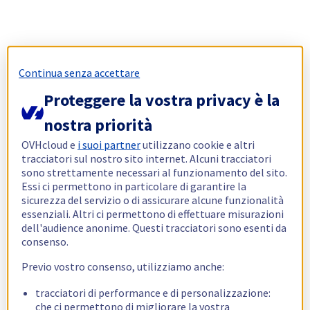
Continua senza accettare
Proteggere la vostra privacy è la
nostra priorità
OVHcloud e
i suoi partner
utilizzano cookie e altri
tracciatori sul nostro sito internet. Alcuni tracciatori
sono strettamente necessari al funzionamento del sito.
Essi ci permettono in particolare di garantire la
sicurezza del servizio o di assicurare alcune funzionalità
essenziali. Altri ci permettono di effettuare misurazioni
dell'audience anonime. Questi tracciatori sono esenti da
consenso.
Previo vostro consenso, utilizziamo anche:
tracciatori di performance e di personalizzazione:
che ci permettono di migliorare la vostra