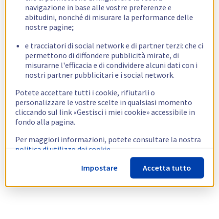
navigazione in base alle vostre preferenze e
abitudini, nonché di misurare la performance delle
nostre pagine;
e tracciatori di social network e di partner terzi: che ci
permettono di diffondere pubblicità mirate, di
misurarne l'efficacia e di condividere alcuni dati con i
nostri partner pubblicitari e i social network.
Potete accettare tutti i cookie, rifiutarli o
personalizzare le vostre scelte in qualsiasi momento
cliccando sul link «Gestisci i miei cookie» accessibile in
fondo alla pagina.
Per maggiori informazioni, potete consultare la nostra
politica di utilizzo dei cookie.
Impostare
Accetta tutto