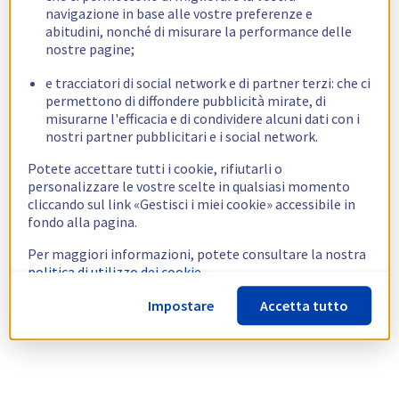
navigazione in base alle vostre preferenze e
abitudini, nonché di misurare la performance delle
nostre pagine;
e tracciatori di social network e di partner terzi: che ci
permettono di diffondere pubblicità mirate, di
misurarne l'efficacia e di condividere alcuni dati con i
nostri partner pubblicitari e i social network.
Potete accettare tutti i cookie, rifiutarli o
personalizzare le vostre scelte in qualsiasi momento
cliccando sul link «Gestisci i miei cookie» accessibile in
fondo alla pagina.
Per maggiori informazioni, potete consultare la nostra
politica di utilizzo dei cookie.
Impostare
Accetta tutto