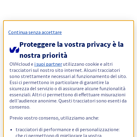
Continua senza accettare
Proteggere la vostra privacy è la
nostra priorità
OVHcloud e
i suoi partner
utilizzano cookie e altri
tracciatori sul nostro sito internet. Alcuni tracciatori
sono strettamente necessari al funzionamento del sito.
Essi ci permettono in particolare di garantire la
sicurezza del servizio o di assicurare alcune funzionalità
essenziali. Altri ci permettono di effettuare misurazioni
dell'audience anonime. Questi tracciatori sono esenti da
consenso.
Previo vostro consenso, utilizziamo anche:
tracciatori di performance e di personalizzazione:
che ci permettono di migliorare la vostra