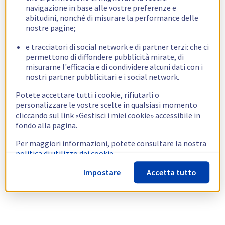
navigazione in base alle vostre preferenze e
abitudini, nonché di misurare la performance delle
nostre pagine;
e tracciatori di social network e di partner terzi: che ci
permettono di diffondere pubblicità mirate, di
misurarne l'efficacia e di condividere alcuni dati con i
nostri partner pubblicitari e i social network.
Potete accettare tutti i cookie, rifiutarli o
personalizzare le vostre scelte in qualsiasi momento
cliccando sul link «Gestisci i miei cookie» accessibile in
fondo alla pagina.
Per maggiori informazioni, potete consultare la nostra
politica di utilizzo dei cookie.
Impostare
Accetta tutto