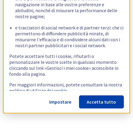
navigazione in base alle vostre preferenze e
abitudini, nonché di misurare la performance delle
nostre pagine;
e tracciatori di social network e di partner terzi: che ci
permettono di diffondere pubblicità mirate, di
misurarne l'efficacia e di condividere alcuni dati con i
nostri partner pubblicitari e i social network.
Potete accettare tutti i cookie, rifiutarli o
personalizzare le vostre scelte in qualsiasi momento
cliccando sul link «Gestisci i miei cookie» accessibile in
fondo alla pagina.
Per maggiori informazioni, potete consultare la nostra
politica di utilizzo dei cookie.
Impostare
Accetta tutto