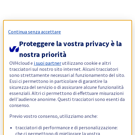
Continua senza accettare
Proteggere la vostra privacy è la
nostra priorità
OVHcloud e
i suoi partner
utilizzano cookie e altri
tracciatori sul nostro sito internet. Alcuni tracciatori
sono strettamente necessari al funzionamento del sito.
Essi ci permettono in particolare di garantire la
sicurezza del servizio o di assicurare alcune funzionalità
essenziali. Altri ci permettono di effettuare misurazioni
dell'audience anonime. Questi tracciatori sono esenti da
consenso.
Previo vostro consenso, utilizziamo anche:
tracciatori di performance e di personalizzazione:
che ci permettono di migliorare la vostra