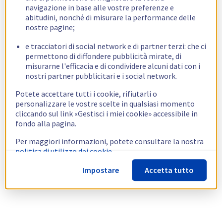
navigazione in base alle vostre preferenze e
abitudini, nonché di misurare la performance delle
nostre pagine;
e tracciatori di social network e di partner terzi: che ci
permettono di diffondere pubblicità mirate, di
misurarne l'efficacia e di condividere alcuni dati con i
nostri partner pubblicitari e i social network.
Potete accettare tutti i cookie, rifiutarli o
personalizzare le vostre scelte in qualsiasi momento
cliccando sul link «Gestisci i miei cookie» accessibile in
fondo alla pagina.
Per maggiori informazioni, potete consultare la nostra
politica di utilizzo dei cookie.
Impostare
Accetta tutto