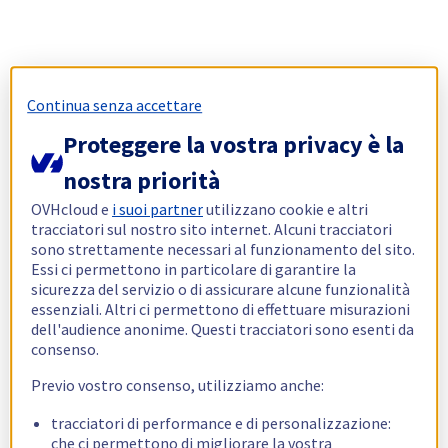
Continua senza accettare
Proteggere la vostra privacy è la
nostra priorità
OVHcloud e
i suoi partner
utilizzano cookie e altri
tracciatori sul nostro sito internet. Alcuni tracciatori
sono strettamente necessari al funzionamento del sito.
Essi ci permettono in particolare di garantire la
sicurezza del servizio o di assicurare alcune funzionalità
essenziali. Altri ci permettono di effettuare misurazioni
dell'audience anonime. Questi tracciatori sono esenti da
consenso.
Previo vostro consenso, utilizziamo anche:
tracciatori di performance e di personalizzazione:
che ci permettono di migliorare la vostra