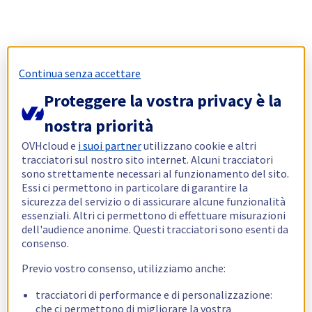
Continua senza accettare
Proteggere la vostra privacy è la
nostra priorità
OVHcloud e
i suoi partner
utilizzano cookie e altri
tracciatori sul nostro sito internet. Alcuni tracciatori
sono strettamente necessari al funzionamento del sito.
Essi ci permettono in particolare di garantire la
sicurezza del servizio o di assicurare alcune funzionalità
essenziali. Altri ci permettono di effettuare misurazioni
dell'audience anonime. Questi tracciatori sono esenti da
consenso.
Previo vostro consenso, utilizziamo anche:
tracciatori di performance e di personalizzazione:
che ci permettono di migliorare la vostra