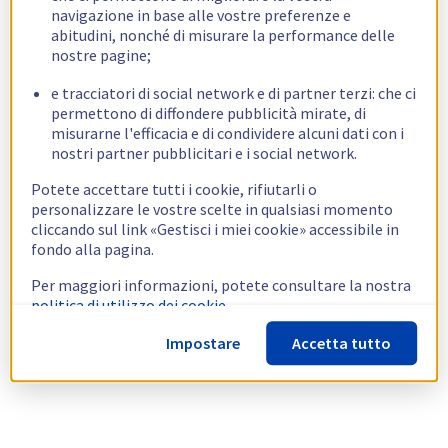
navigazione in base alle vostre preferenze e
abitudini, nonché di misurare la performance delle
nostre pagine;
e tracciatori di social network e di partner terzi: che ci
permettono di diffondere pubblicità mirate, di
misurarne l'efficacia e di condividere alcuni dati con i
nostri partner pubblicitari e i social network.
Potete accettare tutti i cookie, rifiutarli o
personalizzare le vostre scelte in qualsiasi momento
cliccando sul link «Gestisci i miei cookie» accessibile in
fondo alla pagina.
Per maggiori informazioni, potete consultare la nostra
politica di utilizzo dei cookie.
Impostare
Accetta tutto