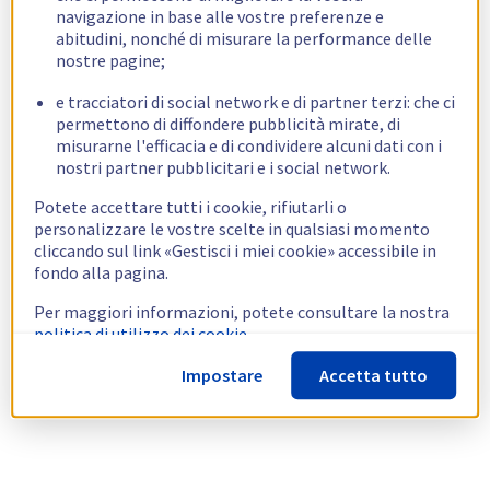
navigazione in base alle vostre preferenze e
abitudini, nonché di misurare la performance delle
nostre pagine;
e tracciatori di social network e di partner terzi: che ci
permettono di diffondere pubblicità mirate, di
misurarne l'efficacia e di condividere alcuni dati con i
nostri partner pubblicitari e i social network.
Potete accettare tutti i cookie, rifiutarli o
personalizzare le vostre scelte in qualsiasi momento
cliccando sul link «Gestisci i miei cookie» accessibile in
fondo alla pagina.
Per maggiori informazioni, potete consultare la nostra
politica di utilizzo dei cookie.
Impostare
Accetta tutto