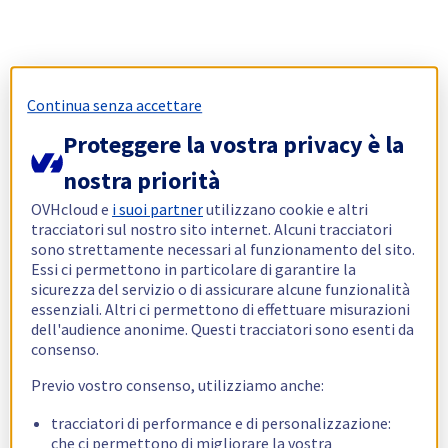
Continua senza accettare
Proteggere la vostra privacy è la
nostra priorità
OVHcloud e
i suoi partner
utilizzano cookie e altri
tracciatori sul nostro sito internet. Alcuni tracciatori
sono strettamente necessari al funzionamento del sito.
Essi ci permettono in particolare di garantire la
sicurezza del servizio o di assicurare alcune funzionalità
essenziali. Altri ci permettono di effettuare misurazioni
dell'audience anonime. Questi tracciatori sono esenti da
consenso.
Previo vostro consenso, utilizziamo anche:
tracciatori di performance e di personalizzazione:
che ci permettono di migliorare la vostra