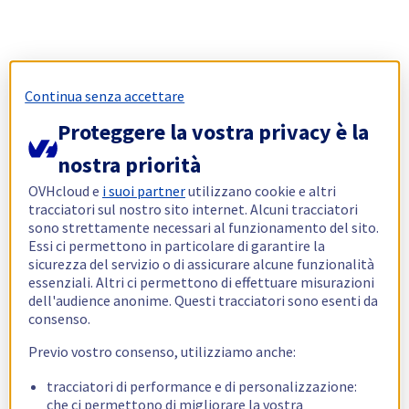
Continua senza accettare
Proteggere la vostra privacy è la
nostra priorità
OVHcloud e
i suoi partner
utilizzano cookie e altri
tracciatori sul nostro sito internet. Alcuni tracciatori
sono strettamente necessari al funzionamento del sito.
Essi ci permettono in particolare di garantire la
sicurezza del servizio o di assicurare alcune funzionalità
essenziali. Altri ci permettono di effettuare misurazioni
dell'audience anonime. Questi tracciatori sono esenti da
consenso.
Previo vostro consenso, utilizziamo anche:
tracciatori di performance e di personalizzazione:
che ci permettono di migliorare la vostra