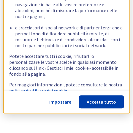
navigazione in base alle vostre preferenze e
abitudini, nonché di misurare la performance delle
nostre pagine;
e tracciatori di social network e di partner terzi: che ci
permettono di diffondere pubblicità mirate, di
misurarne l'efficacia e di condividere alcuni dati con i
nostri partner pubblicitari e i social network.
Potete accettare tutti i cookie, rifiutarli o
personalizzare le vostre scelte in qualsiasi momento
cliccando sul link «Gestisci i miei cookie» accessibile in
fondo alla pagina.
Per maggiori informazioni, potete consultare la nostra
politica di utilizzo dei cookie.
Impostare
Accetta tutto