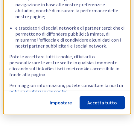
navigazione in base alle vostre preferenze e
abitudini, nonché di misurare la performance delle
nostre pagine;
e tracciatori di social network e di partner terzi: che ci
permettono di diffondere pubblicità mirate, di
misurarne l'efficacia e di condividere alcuni dati con i
nostri partner pubblicitari e i social network.
Potete accettare tutti i cookie, rifiutarli o
personalizzare le vostre scelte in qualsiasi momento
cliccando sul link «Gestisci i miei cookie» accessibile in
fondo alla pagina.
Per maggiori informazioni, potete consultare la nostra
politica di utilizzo dei cookie.
Impostare
Accetta tutto