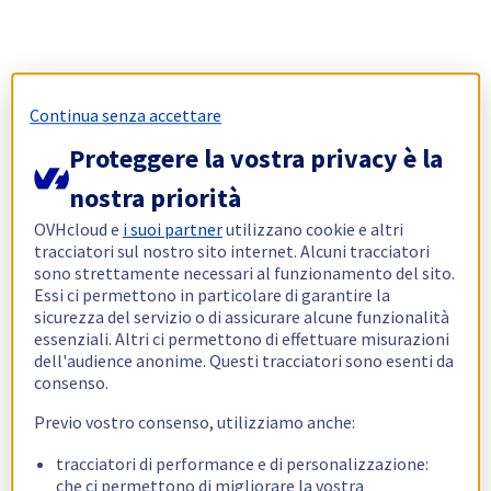
Continua senza accettare
Proteggere la vostra privacy è la
nostra priorità
OVHcloud e
i suoi partner
utilizzano cookie e altri
tracciatori sul nostro sito internet. Alcuni tracciatori
sono strettamente necessari al funzionamento del sito.
Essi ci permettono in particolare di garantire la
sicurezza del servizio o di assicurare alcune funzionalità
essenziali. Altri ci permettono di effettuare misurazioni
dell'audience anonime. Questi tracciatori sono esenti da
consenso.
Previo vostro consenso, utilizziamo anche:
tracciatori di performance e di personalizzazione:
che ci permettono di migliorare la vostra