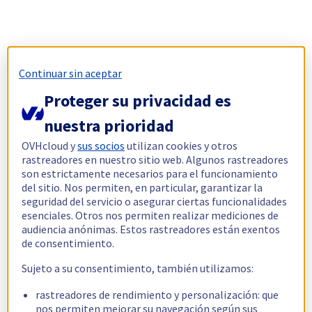
Continuar sin aceptar
Proteger su privacidad es
nuestra prioridad
OVHcloud y
sus socios
utilizan cookies y otros
rastreadores en nuestro sitio web. Algunos rastreadores
son estrictamente necesarios para el funcionamiento
del sitio. Nos permiten, en particular, garantizar la
seguridad del servicio o asegurar ciertas funcionalidades
esenciales. Otros nos permiten realizar mediciones de
audiencia anónimas. Estos rastreadores están exentos
de consentimiento.
Sujeto a su consentimiento, también utilizamos:
rastreadores de rendimiento y personalización: que
nos permiten mejorar su navegación según sus