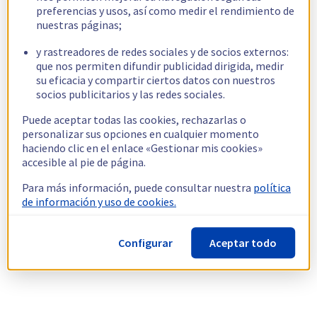
preferencias y usos, así como medir el rendimiento de
nuestras páginas;
y rastreadores de redes sociales y de socios externos:
que nos permiten difundir publicidad dirigida, medir
su eficacia y compartir ciertos datos con nuestros
socios publicitarios y las redes sociales.
Puede aceptar todas las cookies, rechazarlas o
personalizar sus opciones en cualquier momento
haciendo clic en el enlace «Gestionar mis cookies»
accesible al pie de página.
Para más información, puede consultar nuestra
política
de información y uso de cookies.
Configurar
Aceptar todo