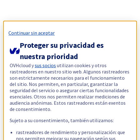
Continuar sin aceptar
Proteger su privacidad es
nuestra prioridad
OVHcloud y
sus socios
utilizan cookies y otros
rastreadores en nuestro sitio web. Algunos rastreadores
son estrictamente necesarios para el funcionamiento
del sitio. Nos permiten, en particular, garantizar la
seguridad del servicio o asegurar ciertas funcionalidades
esenciales. Otros nos permiten realizar mediciones de
audiencia anónimas. Estos rastreadores están exentos
de consentimiento.
Sujeto a su consentimiento, también utilizamos:
rastreadores de rendimiento y personalización: que
nos permiten mejorar su navegación según sus