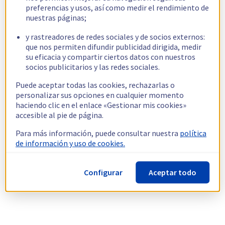
preferencias y usos, así como medir el rendimiento de
nuestras páginas;
y rastreadores de redes sociales y de socios externos:
que nos permiten difundir publicidad dirigida, medir
su eficacia y compartir ciertos datos con nuestros
socios publicitarios y las redes sociales.
Puede aceptar todas las cookies, rechazarlas o
personalizar sus opciones en cualquier momento
haciendo clic en el enlace «Gestionar mis cookies»
accesible al pie de página.
Para más información, puede consultar nuestra
política
de información y uso de cookies.
Configurar
Aceptar todo