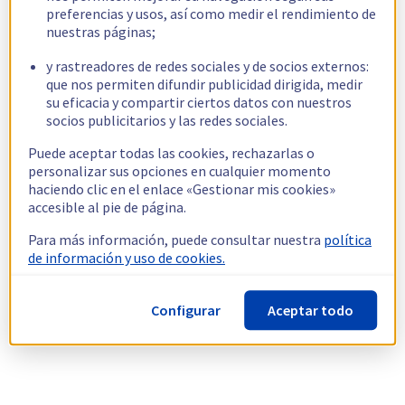
preferencias y usos, así como medir el rendimiento de
nuestras páginas;
y rastreadores de redes sociales y de socios externos:
que nos permiten difundir publicidad dirigida, medir
su eficacia y compartir ciertos datos con nuestros
socios publicitarios y las redes sociales.
Puede aceptar todas las cookies, rechazarlas o
personalizar sus opciones en cualquier momento
haciendo clic en el enlace «Gestionar mis cookies»
accesible al pie de página.
Para más información, puede consultar nuestra
política
de información y uso de cookies.
Configurar
Aceptar todo