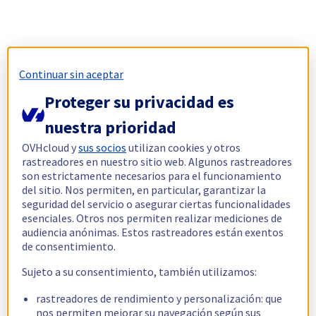
Continuar sin aceptar
Proteger su privacidad es
nuestra prioridad
OVHcloud y
sus socios
utilizan cookies y otros
rastreadores en nuestro sitio web. Algunos rastreadores
son estrictamente necesarios para el funcionamiento
del sitio. Nos permiten, en particular, garantizar la
seguridad del servicio o asegurar ciertas funcionalidades
esenciales. Otros nos permiten realizar mediciones de
audiencia anónimas. Estos rastreadores están exentos
de consentimiento.
Sujeto a su consentimiento, también utilizamos:
rastreadores de rendimiento y personalización: que
nos permiten mejorar su navegación según sus