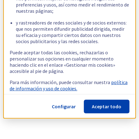
preferencias y usos, así como medir el rendimiento de
nuestras páginas;
y rastreadores de redes sociales y de socios externos:
que nos permiten difundir publicidad dirigida, medir
su eficacia y compartir ciertos datos con nuestros
socios publicitarios y las redes sociales.
Puede aceptar todas las cookies, rechazarlas o
personalizar sus opciones en cualquier momento
haciendo clic en el enlace «Gestionar mis cookies»
accesible al pie de página.
Para más información, puede consultar nuestra
política
de información y uso de cookies.
Configurar
Aceptar todo