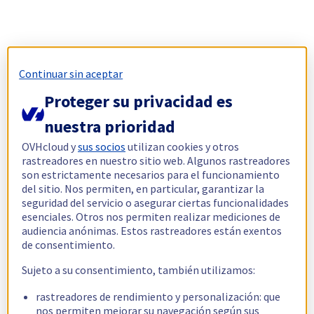
Continuar sin aceptar
Proteger su privacidad es
nuestra prioridad
OVHcloud y
sus socios
utilizan cookies y otros
rastreadores en nuestro sitio web. Algunos rastreadores
son estrictamente necesarios para el funcionamiento
del sitio. Nos permiten, en particular, garantizar la
seguridad del servicio o asegurar ciertas funcionalidades
esenciales. Otros nos permiten realizar mediciones de
audiencia anónimas. Estos rastreadores están exentos
de consentimiento.
Sujeto a su consentimiento, también utilizamos:
rastreadores de rendimiento y personalización: que
nos permiten mejorar su navegación según sus