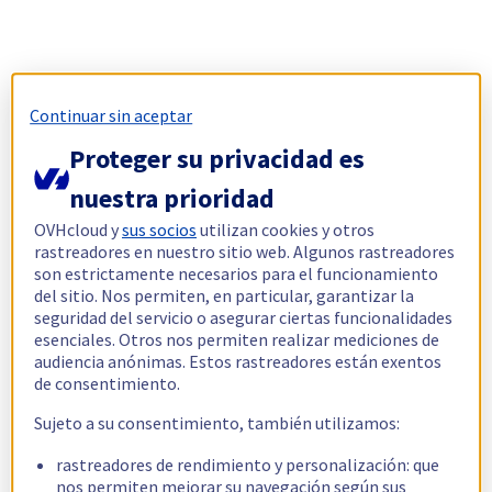
Continuar sin aceptar
Proteger su privacidad es
nuestra prioridad
OVHcloud y
sus socios
utilizan cookies y otros
rastreadores en nuestro sitio web. Algunos rastreadores
son estrictamente necesarios para el funcionamiento
del sitio. Nos permiten, en particular, garantizar la
seguridad del servicio o asegurar ciertas funcionalidades
esenciales. Otros nos permiten realizar mediciones de
audiencia anónimas. Estos rastreadores están exentos
de consentimiento.
Sujeto a su consentimiento, también utilizamos:
rastreadores de rendimiento y personalización: que
nos permiten mejorar su navegación según sus