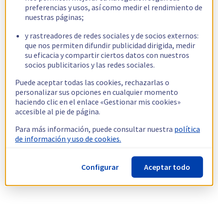
preferencias y usos, así como medir el rendimiento de
nuestras páginas;
y rastreadores de redes sociales y de socios externos:
que nos permiten difundir publicidad dirigida, medir
su eficacia y compartir ciertos datos con nuestros
socios publicitarios y las redes sociales.
Puede aceptar todas las cookies, rechazarlas o
personalizar sus opciones en cualquier momento
haciendo clic en el enlace «Gestionar mis cookies»
accesible al pie de página.
Para más información, puede consultar nuestra
política
de información y uso de cookies.
Configurar
Aceptar todo