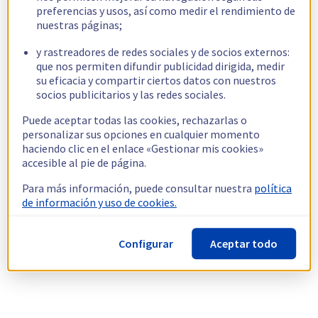
preferencias y usos, así como medir el rendimiento de
nuestras páginas;
y rastreadores de redes sociales y de socios externos:
que nos permiten difundir publicidad dirigida, medir
su eficacia y compartir ciertos datos con nuestros
socios publicitarios y las redes sociales.
Puede aceptar todas las cookies, rechazarlas o
personalizar sus opciones en cualquier momento
haciendo clic en el enlace «Gestionar mis cookies»
accesible al pie de página.
Para más información, puede consultar nuestra
política
de información y uso de cookies.
Configurar
Aceptar todo