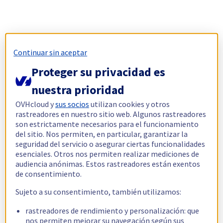
Continuar sin aceptar
Proteger su privacidad es
nuestra prioridad
OVHcloud y
sus socios
utilizan cookies y otros
rastreadores en nuestro sitio web. Algunos rastreadores
son estrictamente necesarios para el funcionamiento
del sitio. Nos permiten, en particular, garantizar la
seguridad del servicio o asegurar ciertas funcionalidades
esenciales. Otros nos permiten realizar mediciones de
audiencia anónimas. Estos rastreadores están exentos
de consentimiento.
Sujeto a su consentimiento, también utilizamos:
rastreadores de rendimiento y personalización: que
nos permiten mejorar su navegación según sus