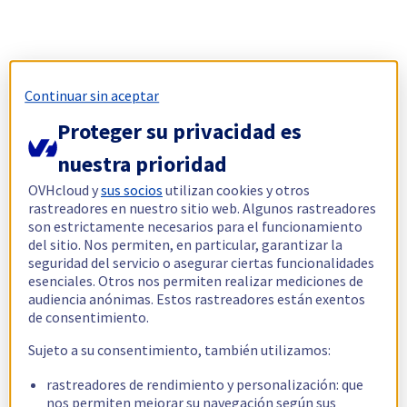
Continuar sin aceptar
Proteger su privacidad es
nuestra prioridad
OVHcloud y
sus socios
utilizan cookies y otros
rastreadores en nuestro sitio web. Algunos rastreadores
son estrictamente necesarios para el funcionamiento
del sitio. Nos permiten, en particular, garantizar la
seguridad del servicio o asegurar ciertas funcionalidades
esenciales. Otros nos permiten realizar mediciones de
audiencia anónimas. Estos rastreadores están exentos
de consentimiento.
Sujeto a su consentimiento, también utilizamos:
rastreadores de rendimiento y personalización: que
nos permiten mejorar su navegación según sus