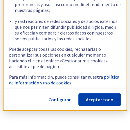
preferencias y usos, así como medir el rendimiento de
nuestras páginas;
y rastreadores de redes sociales y de socios externos:
que nos permiten difundir publicidad dirigida, medir
su eficacia y compartir ciertos datos con nuestros
socios publicitarios y las redes sociales.
Puede aceptar todas las cookies, rechazarlas o
personalizar sus opciones en cualquier momento
haciendo clic en el enlace «Gestionar mis cookies»
accesible al pie de página.
Para más información, puede consultar nuestra
política
de información y uso de cookies.
Configurar
Aceptar todo