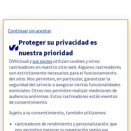
Continuar sin aceptar
Proteger su privacidad es
nuestra prioridad
OVHcloud y
sus socios
utilizan cookies y otros
rastreadores en nuestro sitio web. Algunos rastreadores
son estrictamente necesarios para el funcionamiento
del sitio. Nos permiten, en particular, garantizar la
seguridad del servicio o asegurar ciertas funcionalidades
esenciales. Otros nos permiten realizar mediciones de
audiencia anónimas. Estos rastreadores están exentos
de consentimiento.
Sujeto a su consentimiento, también utilizamos:
rastreadores de rendimiento y personalización: que
nos permiten mejorar su navegación según sus