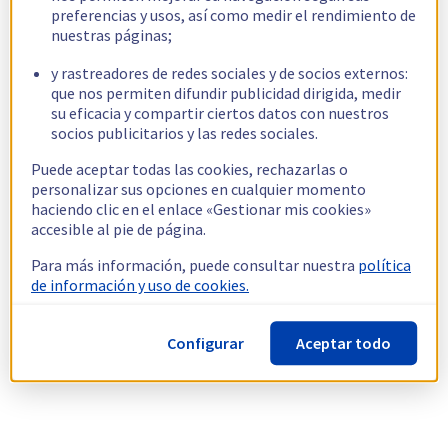
preferencias y usos, así como medir el rendimiento de
nuestras páginas;
y rastreadores de redes sociales y de socios externos:
que nos permiten difundir publicidad dirigida, medir
su eficacia y compartir ciertos datos con nuestros
socios publicitarios y las redes sociales.
Puede aceptar todas las cookies, rechazarlas o
personalizar sus opciones en cualquier momento
haciendo clic en el enlace «Gestionar mis cookies»
accesible al pie de página.
Para más información, puede consultar nuestra
política
de información y uso de cookies.
Configurar
Aceptar todo