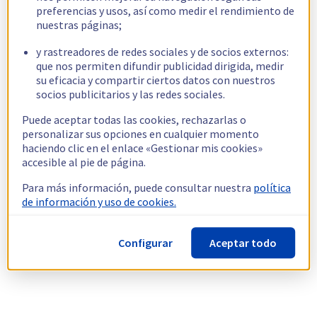
preferencias y usos, así como medir el rendimiento de
nuestras páginas;
y rastreadores de redes sociales y de socios externos:
que nos permiten difundir publicidad dirigida, medir
su eficacia y compartir ciertos datos con nuestros
socios publicitarios y las redes sociales.
Puede aceptar todas las cookies, rechazarlas o
personalizar sus opciones en cualquier momento
haciendo clic en el enlace «Gestionar mis cookies»
accesible al pie de página.
Para más información, puede consultar nuestra
política
de información y uso de cookies.
Configurar
Aceptar todo