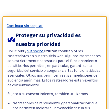
Continuar sin aceptar
Proteger su privacidad es
nuestra prioridad
OVHcloud y
sus socios
utilizan cookies y otros
rastreadores en nuestro sitio web. Algunos rastreadores
son estrictamente necesarios para el funcionamiento
del sitio. Nos permiten, en particular, garantizar la
seguridad del servicio o asegurar ciertas funcionalidades
esenciales. Otros nos permiten realizar mediciones de
audiencia anónimas. Estos rastreadores están exentos
de consentimiento.
Sujeto a su consentimiento, también utilizamos:
rastreadores de rendimiento y personalización: que
nos permiten mejorar su navegación según sus