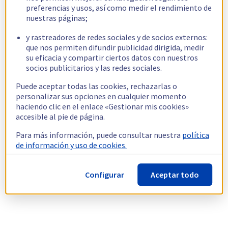
preferencias y usos, así como medir el rendimiento de
nuestras páginas;
y rastreadores de redes sociales y de socios externos:
que nos permiten difundir publicidad dirigida, medir
su eficacia y compartir ciertos datos con nuestros
socios publicitarios y las redes sociales.
Puede aceptar todas las cookies, rechazarlas o
personalizar sus opciones en cualquier momento
haciendo clic en el enlace «Gestionar mis cookies»
accesible al pie de página.
Para más información, puede consultar nuestra
política
de información y uso de cookies.
Configurar
Aceptar todo