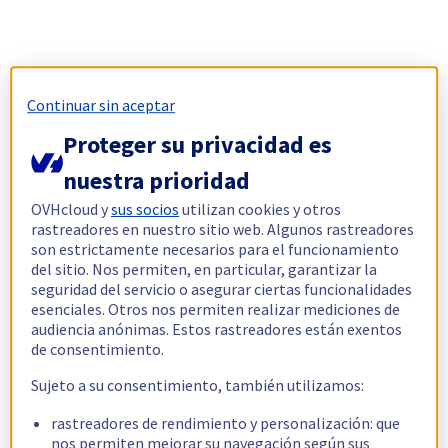
Continuar sin aceptar
Proteger su privacidad es
nuestra prioridad
OVHcloud y
sus socios
utilizan cookies y otros
rastreadores en nuestro sitio web. Algunos rastreadores
son estrictamente necesarios para el funcionamiento
del sitio. Nos permiten, en particular, garantizar la
seguridad del servicio o asegurar ciertas funcionalidades
esenciales. Otros nos permiten realizar mediciones de
audiencia anónimas. Estos rastreadores están exentos
de consentimiento.
Sujeto a su consentimiento, también utilizamos:
rastreadores de rendimiento y personalización: que
nos permiten mejorar su navegación según sus