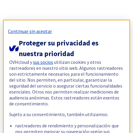
Continuar sin aceptar
Proteger su privacidad es
nuestra prioridad
OVHcloud y
sus socios
utilizan cookies y otros
rastreadores en nuestro sitio web. Algunos rastreadores
son estrictamente necesarios para el funcionamiento
del sitio. Nos permiten, en particular, garantizar la
seguridad del servicio o asegurar ciertas funcionalidades
esenciales. Otros nos permiten realizar mediciones de
audiencia anónimas. Estos rastreadores están exentos
de consentimiento.
Sujeto a su consentimiento, también utilizamos:
rastreadores de rendimiento y personalización: que
nos permiten mejorar su navegación según sus