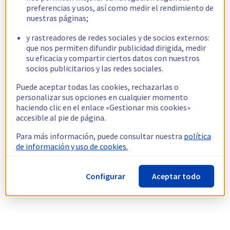
preferencias y usos, así como medir el rendimiento de
nuestras páginas;
y rastreadores de redes sociales y de socios externos:
que nos permiten difundir publicidad dirigida, medir
su eficacia y compartir ciertos datos con nuestros
socios publicitarios y las redes sociales.
Puede aceptar todas las cookies, rechazarlas o
personalizar sus opciones en cualquier momento
haciendo clic en el enlace «Gestionar mis cookies»
accesible al pie de página.
Para más información, puede consultar nuestra
política
de información y uso de cookies.
Configurar
Aceptar todo