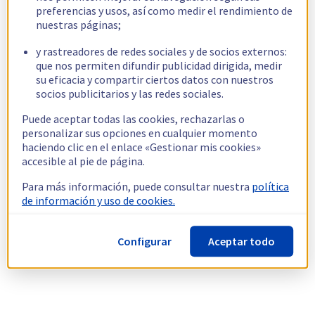
preferencias y usos, así como medir el rendimiento de
nuestras páginas;
y rastreadores de redes sociales y de socios externos:
que nos permiten difundir publicidad dirigida, medir
su eficacia y compartir ciertos datos con nuestros
socios publicitarios y las redes sociales.
Puede aceptar todas las cookies, rechazarlas o
personalizar sus opciones en cualquier momento
haciendo clic en el enlace «Gestionar mis cookies»
accesible al pie de página.
Para más información, puede consultar nuestra
política
de información y uso de cookies.
Configurar
Aceptar todo