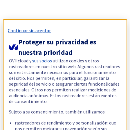
Continuar sin aceptar
Proteger su privacidad es
nuestra prioridad
OVHcloud y
sus socios
utilizan cookies y otros
rastreadores en nuestro sitio web. Algunos rastreadores
son estrictamente necesarios para el funcionamiento
del sitio. Nos permiten, en particular, garantizar la
seguridad del servicio o asegurar ciertas funcionalidades
esenciales. Otros nos permiten realizar mediciones de
audiencia anónimas. Estos rastreadores están exentos
de consentimiento.
Sujeto a su consentimiento, también utilizamos:
rastreadores de rendimiento y personalización: que
nos permiten mejorar su navegación según sus