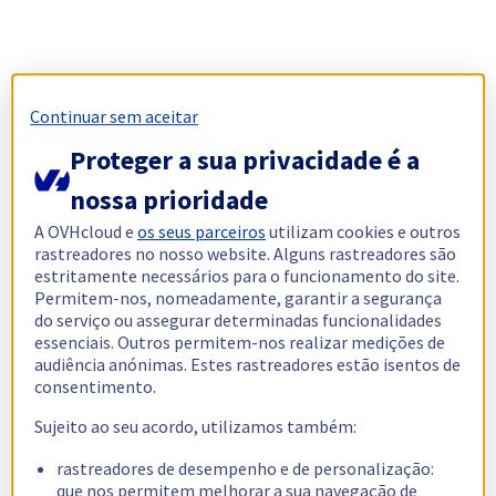
Continuar sem aceitar
Proteger a sua privacidade é a
nossa prioridade
A OVHcloud e
os seus parceiros
utilizam cookies e outros
rastreadores no nosso website. Alguns rastreadores são
estritamente necessários para o funcionamento do site.
Permitem-nos, nomeadamente, garantir a segurança
do serviço ou assegurar determinadas funcionalidades
essenciais. Outros permitem-nos realizar medições de
audiência anónimas. Estes rastreadores estão isentos de
consentimento.
Sujeito ao seu acordo, utilizamos também:
rastreadores de desempenho e de personalização:
que nos permitem melhorar a sua navegação de