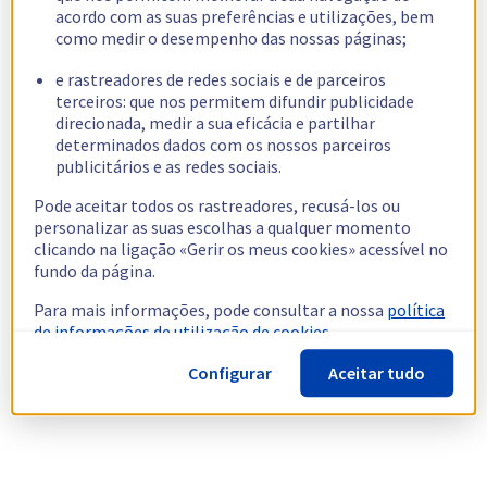
acordo com as suas preferências e utilizações, bem
como medir o desempenho das nossas páginas;
e rastreadores de redes sociais e de parceiros
terceiros: que nos permitem difundir publicidade
direcionada, medir a sua eficácia e partilhar
determinados dados com os nossos parceiros
publicitários e as redes sociais.
Pode aceitar todos os rastreadores, recusá-los ou
personalizar as suas escolhas a qualquer momento
clicando na ligação «Gerir os meus cookies» acessível no
fundo da página.
Para mais informações, pode consultar a nossa
política
de informações de utilização de cookies.
Configurar
Aceitar tudo