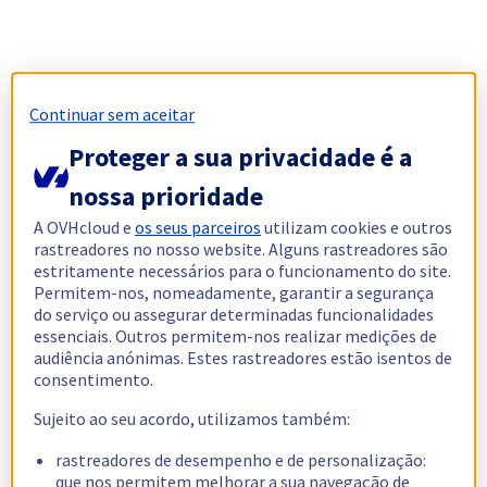
Continuar sem aceitar
Proteger a sua privacidade é a
nossa prioridade
A OVHcloud e
os seus parceiros
utilizam cookies e outros
rastreadores no nosso website. Alguns rastreadores são
estritamente necessários para o funcionamento do site.
Permitem-nos, nomeadamente, garantir a segurança
do serviço ou assegurar determinadas funcionalidades
essenciais. Outros permitem-nos realizar medições de
audiência anónimas. Estes rastreadores estão isentos de
consentimento.
Sujeito ao seu acordo, utilizamos também:
rastreadores de desempenho e de personalização:
que nos permitem melhorar a sua navegação de