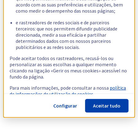
acordo com as suas preferências e utilizações, bem
como medir o desempenho das nossas páginas;
e rastreadores de redes sociais e de parceiros
terceiros: que nos permitem difundir publicidade
direcionada, medir a sua eficácia e partilhar
determinados dados com os nossos parceiros
publicitários e as redes sociais.
Pode aceitar todos os rastreadores, recusá-los ou
personalizar as suas escolhas a qualquer momento
clicando na ligação «Gerir os meus cookies» acessível no
fundo da página.
Para mais informações, pode consultar a nossa
política
de informações de utilização de cookies.
Configurar
Aceitar tudo