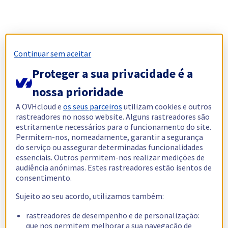
Continuar sem aceitar
Proteger a sua privacidade é a
nossa prioridade
A OVHcloud e
os seus parceiros
utilizam cookies e outros
rastreadores no nosso website. Alguns rastreadores são
estritamente necessários para o funcionamento do site.
Permitem-nos, nomeadamente, garantir a segurança
do serviço ou assegurar determinadas funcionalidades
essenciais. Outros permitem-nos realizar medições de
audiência anónimas. Estes rastreadores estão isentos de
consentimento.
Sujeito ao seu acordo, utilizamos também:
rastreadores de desempenho e de personalização:
que nos permitem melhorar a sua navegação de