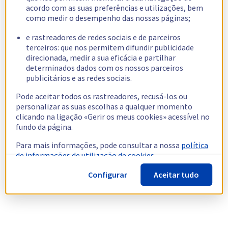
acordo com as suas preferências e utilizações, bem
como medir o desempenho das nossas páginas;
e rastreadores de redes sociais e de parceiros
terceiros: que nos permitem difundir publicidade
direcionada, medir a sua eficácia e partilhar
determinados dados com os nossos parceiros
publicitários e as redes sociais.
Pode aceitar todos os rastreadores, recusá-los ou
personalizar as suas escolhas a qualquer momento
clicando na ligação «Gerir os meus cookies» acessível no
fundo da página.
Para mais informações, pode consultar a nossa
política
de informações de utilização de cookies.
Configurar
Aceitar tudo