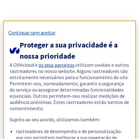
Continuar sem aceitar
Proteger a sua privacidade é a
nossa prioridade
A OVHcloud e
os seus parceiros
utilizam cookies e outros
rastreadores no nosso website. Alguns rastreadores são
estritamente necessários para o funcionamento do site.
Permitem-nos, nomeadamente, garantir a segurança
do serviço ou assegurar determinadas funcionalidades
essenciais. Outros permitem-nos realizar medições de
audiência anónimas. Estes rastreadores estão isentos de
consentimento.
Sujeito ao seu acordo, utilizamos também:
rastreadores de desempenho e de personalização:
que nos permitem melhorar a sua navegação de