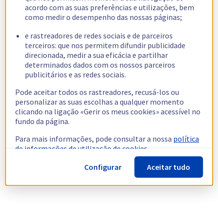
acordo com as suas preferências e utilizações, bem
como medir o desempenho das nossas páginas;
e rastreadores de redes sociais e de parceiros
terceiros: que nos permitem difundir publicidade
direcionada, medir a sua eficácia e partilhar
determinados dados com os nossos parceiros
publicitários e as redes sociais.
Pode aceitar todos os rastreadores, recusá-los ou
personalizar as suas escolhas a qualquer momento
clicando na ligação «Gerir os meus cookies» acessível no
fundo da página.
Para mais informações, pode consultar a nossa
política
de informações de utilização de cookies.
Configurar
Aceitar tudo