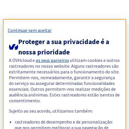
Continuar sem aceitar
Proteger a sua privacidade é a
nossa prioridade
A OVHcloud e
os seus parceiros
utilizam cookies e outros
rastreadores no nosso website. Alguns rastreadores são
estritamente necessários para o funcionamento do site.
Permitem-nos, nomeadamente, garantir a segurança
do serviço ou assegurar determinadas funcionalidades
essenciais. Outros permitem-nos realizar medições de
audiência anónimas. Estes rastreadores estão isentos de
consentimento.
Sujeito ao seu acordo, utilizamos também:
rastreadores de desempenho e de personalização:
que nos permitem melhorar a sua navegação de