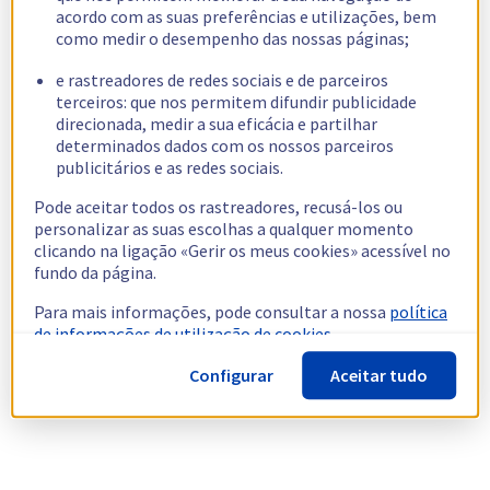
acordo com as suas preferências e utilizações, bem
como medir o desempenho das nossas páginas;
e rastreadores de redes sociais e de parceiros
terceiros: que nos permitem difundir publicidade
direcionada, medir a sua eficácia e partilhar
determinados dados com os nossos parceiros
publicitários e as redes sociais.
Pode aceitar todos os rastreadores, recusá-los ou
personalizar as suas escolhas a qualquer momento
clicando na ligação «Gerir os meus cookies» acessível no
fundo da página.
Para mais informações, pode consultar a nossa
política
de informações de utilização de cookies.
Configurar
Aceitar tudo