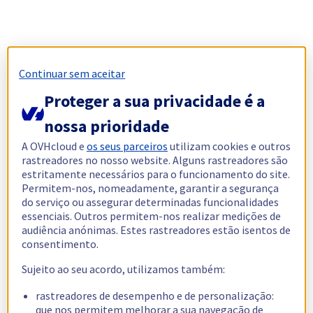
Continuar sem aceitar
Proteger a sua privacidade é a
nossa prioridade
A OVHcloud e
os seus parceiros
utilizam cookies e outros
rastreadores no nosso website. Alguns rastreadores são
estritamente necessários para o funcionamento do site.
Permitem-nos, nomeadamente, garantir a segurança
do serviço ou assegurar determinadas funcionalidades
essenciais. Outros permitem-nos realizar medições de
audiência anónimas. Estes rastreadores estão isentos de
consentimento.
Sujeito ao seu acordo, utilizamos também:
rastreadores de desempenho e de personalização:
que nos permitem melhorar a sua navegação de