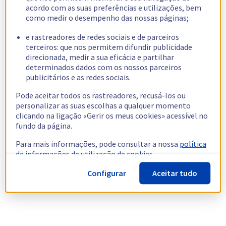
acordo com as suas preferências e utilizações, bem
como medir o desempenho das nossas páginas;
e rastreadores de redes sociais e de parceiros
terceiros: que nos permitem difundir publicidade
direcionada, medir a sua eficácia e partilhar
determinados dados com os nossos parceiros
publicitários e as redes sociais.
Pode aceitar todos os rastreadores, recusá-los ou
personalizar as suas escolhas a qualquer momento
clicando na ligação «Gerir os meus cookies» acessível no
fundo da página.
Para mais informações, pode consultar a nossa
política
de informações de utilização de cookies.
Configurar
Aceitar tudo