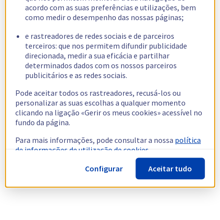
acordo com as suas preferências e utilizações, bem
como medir o desempenho das nossas páginas;
e rastreadores de redes sociais e de parceiros
terceiros: que nos permitem difundir publicidade
direcionada, medir a sua eficácia e partilhar
determinados dados com os nossos parceiros
publicitários e as redes sociais.
Pode aceitar todos os rastreadores, recusá-los ou
personalizar as suas escolhas a qualquer momento
clicando na ligação «Gerir os meus cookies» acessível no
fundo da página.
Para mais informações, pode consultar a nossa
política
de informações de utilização de cookies.
Configurar
Aceitar tudo