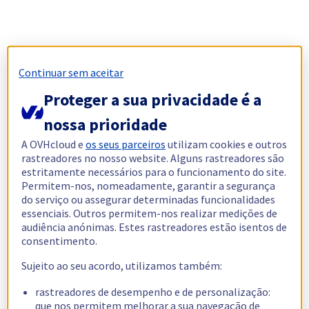
Continuar sem aceitar
Proteger a sua privacidade é a
nossa prioridade
A OVHcloud e
os seus parceiros
utilizam cookies e outros
rastreadores no nosso website. Alguns rastreadores são
estritamente necessários para o funcionamento do site.
Permitem-nos, nomeadamente, garantir a segurança
do serviço ou assegurar determinadas funcionalidades
essenciais. Outros permitem-nos realizar medições de
audiência anónimas. Estes rastreadores estão isentos de
consentimento.
Sujeito ao seu acordo, utilizamos também:
rastreadores de desempenho e de personalização:
que nos permitem melhorar a sua navegação de