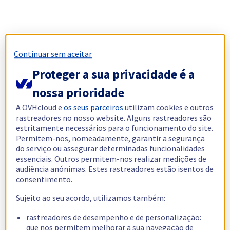
Continuar sem aceitar
Proteger a sua privacidade é a
nossa prioridade
A OVHcloud e
os seus parceiros
utilizam cookies e outros
rastreadores no nosso website. Alguns rastreadores são
estritamente necessários para o funcionamento do site.
Permitem-nos, nomeadamente, garantir a segurança
do serviço ou assegurar determinadas funcionalidades
essenciais. Outros permitem-nos realizar medições de
audiência anónimas. Estes rastreadores estão isentos de
consentimento.
Sujeito ao seu acordo, utilizamos também:
rastreadores de desempenho e de personalização:
que nos permitem melhorar a sua navegação de