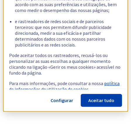
acordo com as suas preferências e utilizações, bem
como medir o desempenho das nossas páginas;
e rastreadores de redes sociais e de parceiros
terceiros: que nos permitem difundir publicidade
direcionada, medir a sua eficácia e partilhar
determinados dados com os nossos parceiros
publicitários e as redes sociais.
Pode aceitar todos os rastreadores, recusá-los ou
personalizar as suas escolhas a qualquer momento
clicando na ligação «Gerir os meus cookies» acessível no
fundo da página.
Para mais informações, pode consultar a nossa
política
de informações de utilização de cookies.
Configurar
Aceitar tudo